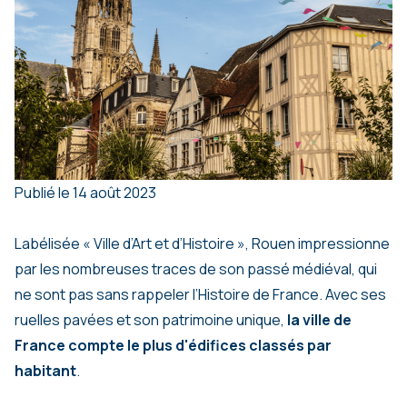
Publié le 14 août 2023
Labélisée « Ville d’Art et d’Histoire », Rouen impressionne
par les nombreuses traces de son passé médiéval, qui
ne sont pas sans rappeler l’Histoire de France. Avec ses
ruelles pavées et son patrimoine unique,
la ville de
France compte le plus d'édifices classés par
habitant
.