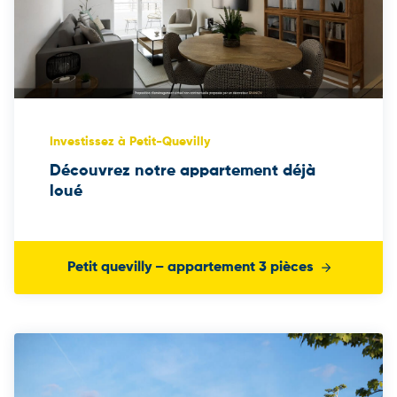
Investissez à Petit-Quevilly
Découvrez notre appartement déjà
loué
Petit quevilly – appartement 3 pièces