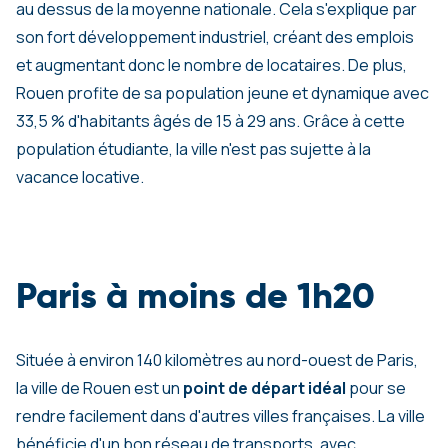
au dessus de la moyenne nationale. Cela s'explique par
son fort développement industriel, créant des emplois
et augmentant donc le nombre de locataires. De plus,
Rouen profite de sa population jeune et dynamique avec
33,5 % d'habitants âgés de 15 à 29 ans. Grâce à cette
population étudiante, la ville n'est pas sujette à la
vacance locative.
Paris à moins de 1h20
Située à environ 140 kilomètres au nord-ouest de Paris,
la ville de Rouen est un
point de départ idéal
pour se
rendre facilement dans d'autres villes françaises. La ville
bénéficie d'un bon réseau de transports, avec