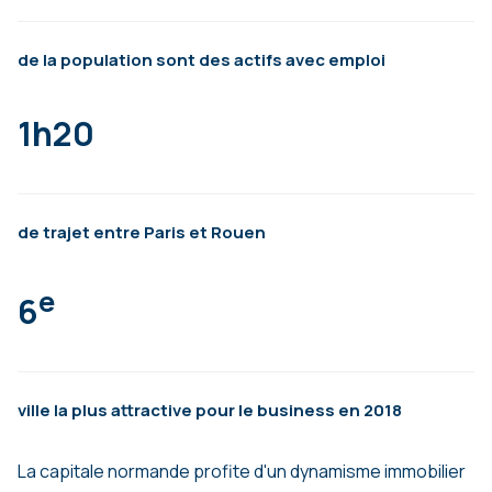
de la population sont des actifs avec emploi
1h20
de trajet entre Paris et Rouen
e
6
ville la plus attractive pour le business en 2018
La capitale normande profite d'un dynamisme immobilier