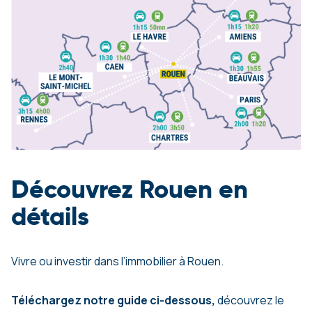
Découvrez Rouen en
détails
Vivre ou investir dans l’immobilier à Rouen.
Téléchargez notre guide ci-dessous,
découvrez le