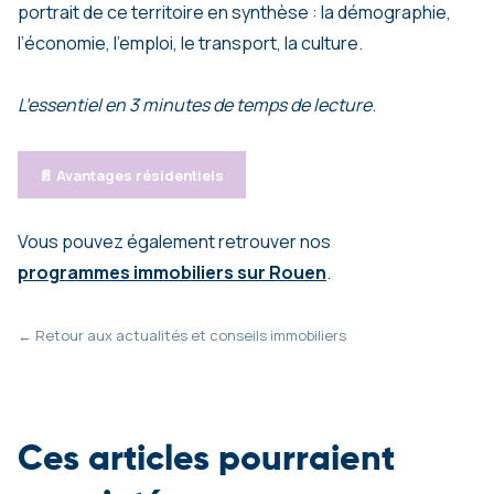
portrait de ce territoire en synthèse : la démographie,
l’économie, l’emploi, le transport, la culture.
L’essentiel en 3 minutes de temps de lecture
.
📄 Avantages résidentiels
Vous pouvez également retrouver nos
programmes immobiliers sur Rouen
.
← Retour aux actualités et conseils immobiliers
Ces articles pourraient