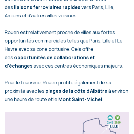
des
liaisons ferroviaires rapides
vers Paris, Lille,
Amiens et d'autres villes voisines.
Rouen est relativement proche de villes aux fortes
opportunités commerciales telles que Paris, Lille et Le
Havre avec sa zone portuaire. Cela offre
des
opportunités de collaborations et
d'échanges
avec ces centres économiques majeurs.
Pour le tourisme, Rouen profite également de sa
proximité avec les
plages de la côte d'Albâtre
à environ
une heure de route et le
Mont Saint-Michel
.