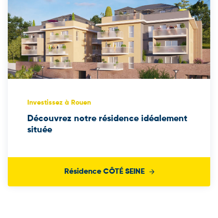
Investissez à Rouen
Découvrez notre résidence idéalement
située
Résidence CÔTÉ SEINE