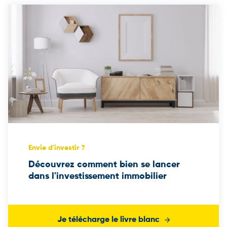
Envie d'investir ?
Découvrez comment bien se lancer
dans l'investissement immobilier
Je télécharge le livre blanc