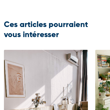
Ces articles pourraient
vous intéresser