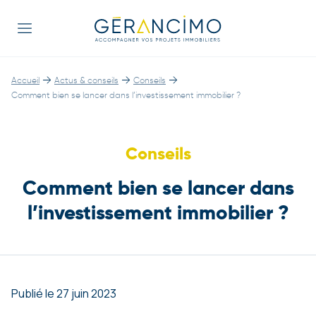
→
→
→
Accueil
Actus & conseils
Conseils
Comment bien se lancer dans l’investissement immobilier ?
Conseils
Comment bien se lancer dans
l’investissement immobilier ?
Publié le 27 juin 2023