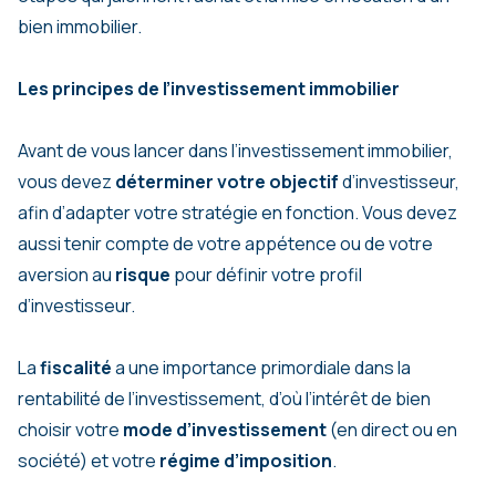
bien immobilier.
Les principes de l’investissement immobilier
Avant de vous lancer dans l’investissement immobilier,
vous devez
déterminer votre objectif
d’investisseur,
afin d’adapter votre stratégie en fonction. Vous devez
aussi tenir compte de votre appétence ou de votre
aversion au
risque
pour définir votre profil
d’investisseur.
La
fiscalité
a une importance primordiale dans la
rentabilité de l’investissement, d’où l’intérêt de bien
choisir votre
mode d’investissement
(en direct ou en
société) et votre
régime d’imposition
.