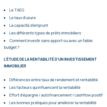
Le TAEG
Le taux d'usure
La capacité d'emprunt
Les différents types de prêts immobiliers
Comment investir sans apport ou avec un faible
budget ?
L'ÉTUDE DE LA RENTABILITÉ
D'UN INVESTISSEMENT
IMMOBILIER
Différences entre taux de rendement et rentabilité
Les facteurs qui influencent la rentabilité
Effort d'épargne / autofinancement / cashflow positif
Les bonnes pratiques pour améliorer la rentabilité