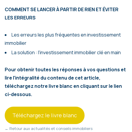
COMMENT SE LANCER À PARTIR DE RIEN ET ÉVITER
LES ERREURS
Les erreurs les plus fréquentes en investissement
immobilier
La solution : l'investissement immobilier clé en main
Pour obtenir toutes les réponses à vos questions et
lire l'intégralité du contenu de cet article,
téléchargez notre livre blanc en cliquant sur le lien
ci-dessous.
Téléchargez le livre blanc
← Retour aux actualités et conseils immobiliers