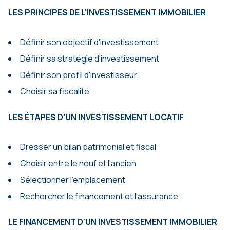
LES PRINCIPES DE L'INVESTISSEMENT IMMOBILIER
Définir son objectif d'investissement
Définir sa stratégie d'investissement
Définir son profil d'investisseur
Choisir sa fiscalité
LES ÉTAPES D'UN INVESTISSEMENT LOCATIF
Dresser un bilan patrimonial et fiscal
Choisir entre le neuf et l'ancien
Sélectionner l'emplacement
Rechercher le financement et l'assurance
LE
FINANCEMENT D'UN INVESTISSEMENT IMMOBILIER