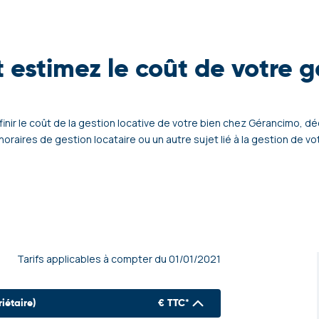
t estimez le coût de votre g
inir le coût de la gestion locative de votre bien chez Gérancimo, dé
onoraires de gestion locataire ou un autre sujet lié à la gestion de 
Tarifs applicables à compter du 01/01/2021
iétaire)
€ TTC*