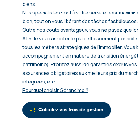
biens.
Nos spécialistes sont à votre service pour maximi
bien, tout en vous libérant des tâches fastidieuses.
Outre nos coûts avantageux, vous ne payez que lor
Afin de vous assister le plus efficacement possibl
tous les métiers stratégiques de l’immobilier. Vous
accompagnement en matière de transition énergéti
patrimoine). Profitez aussi de garanties exclusives 
assurances obligatoires aux meilleurs prix du marc
intégrées, etc.
Pourquoi choisir Gérancimo ?
Calculez vos frais de gestion