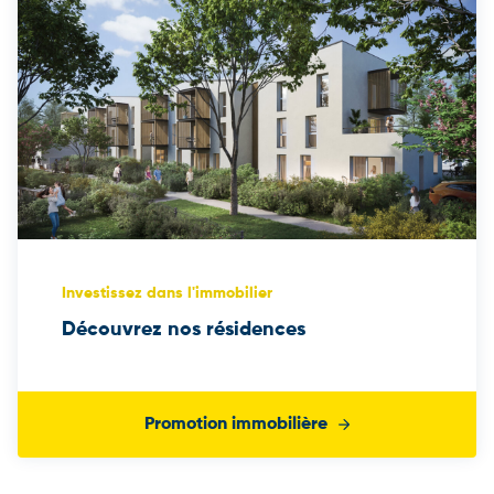
Investissez dans l'immobilier
Découvrez nos résidences
Promotion immobilière