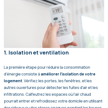
1. Isolation et ventilation
La première étape pour réduire la consommation
d'énergie consiste à
améliorer l'isolation de votre
logement
. Vérifiez les portes, les fenêtres, et les
autres ouvertures pour détecter les fuites d'air et les
infiltrations. Calfeutrez les espaces où l'air chaud
pourrait entrer et refroidissez votre domicile en utilisant
des rideaux ou des stores opaques pendant les heures