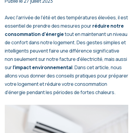
Publié le 27 juillet 2023
Avec l'arrivée de l'été et des températures élevées, il est
essentiel de prendre des mesures pour
réduire notre
consommation d'énergie
tout en maintenant un niveau
de confort dans notre logement. Des gestes simples et
intelligents peuvent faire une différence significative
non seulement sur notre facture d'électricité, mais aussi
sur
l'impact environnemental
. Dans cet article, nous
allons vous donner des conseils pratiques pour préparer
votre logement et réduire votre consommation
d'énergie pendant les périodes de fortes chaleurs.