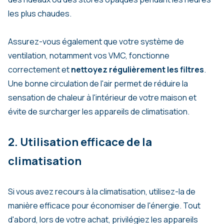
les plus chaudes.
Assurez-vous également que votre système de
ventilation, notamment vos VMC, fonctionne
correctement et
nettoyez régulièrement les filtres
.
Une bonne circulation de l'air permet de réduire la
sensation de chaleur à l'intérieur de votre maison et
évite de surcharger les appareils de climatisation.
2. Utilisation efficace de la
climatisation
Si vous avez recours à la climatisation, utilisez-la de
manière efficace pour économiser de l'énergie. Tout
d'abord, lors de votre achat, privilégiez les appareils