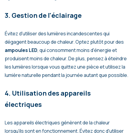
3. Gestion de l'éclairage
Évitez d'utiliser des lumières incandescentes qui
dégagent beaucoup de chaleur. Optez plutôt pour des
ampoules LED
, qui consomment moins d'énergie et
produisent moins de chaleur. De plus, pensez à éteindre
les lumières lorsque vous quittez une pièce et utilisez la
lumière naturelle pendant la journée autant que possible.
4. Utilisation des appareils
électriques
Les appareils électriques génèrent de la chaleur
lorsqu'ils sont en fonctionnement. Évitez donc d'utiliser