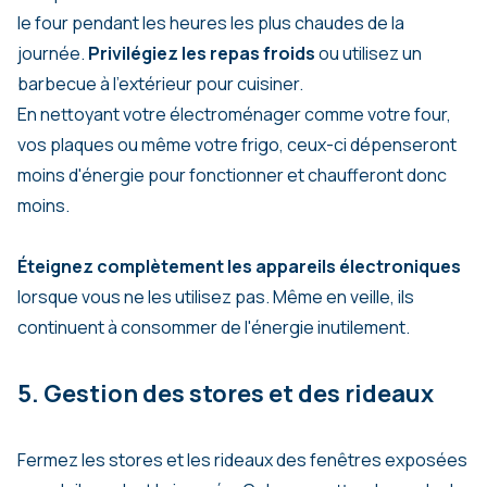
le four pendant les heures les plus chaudes de la
journée.
Privilégiez les repas froids
ou utilisez un
barbecue à l'extérieur pour cuisiner.
En nettoyant votre électroménager comme votre four,
vos plaques ou même votre frigo, ceux-ci dépenseront
moins d'énergie pour fonctionner et chaufferont donc
moins.
Éteignez complètement les appareils électroniques
lorsque vous ne les utilisez pas. Même en veille, ils
continuent à consommer de l'énergie inutilement.
5. Gestion des stores et des rideaux
Fermez les stores et les rideaux des fenêtres exposées