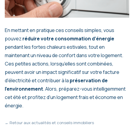
En mettant en pratique ces conseils simples, vous
pouvez
réduire votre consommation d'énergie
pendant les fortes chaleurs estivales, tout en
maintenant un niveau de confort dans votre logement.
Ces petites actions, lorsqu'elles sont combinées,
peuvent avoir un impact significatif sur votre facture
d'électricité et contribuer à la
préservation de
l'environnement
. Alors, préparez-vous intelligemment
cet été et profitez d'un logement frais et économe en
énergie.
← Retour aux actualités et conseils immobiliers