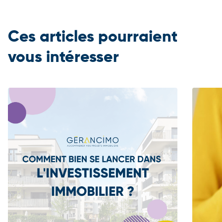
Ces articles pourraient
vous intéresser