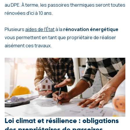
au DPE. À terme, les passoires thermiques seront toutes
rénovées d'ici à 10 ans.
Plusieurs
aides de l'État
à la
rénovation énergétique
vous permettent en tant que propriétaire de réaliser
aisément ces travaux.
Loi climat et résilience : obligations
des propriétaires de passoires