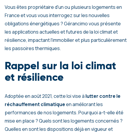
Vous êtes propriétaire d'un ou plusieurs logements en
France et vous vous interrogez sur les nouvelles
obligations énergétiques ? Gérancimo vous présente
les applications actuelles et futures de la loi climat et
résilience, impactant l'immobilier et plus particulièrement
les passoires thermiques.
Rappel sur la loi climat
et résilience
Adoptée en août 2021, cette loi vise à
lutter contre le
réchauffement climatique
en améliorant les
performances de nos logements. Pourquoi a-t-elle été
mise en place ? Quels sont les logements concernés ?
Quelles en sont les dispositions déjà en vigueur et