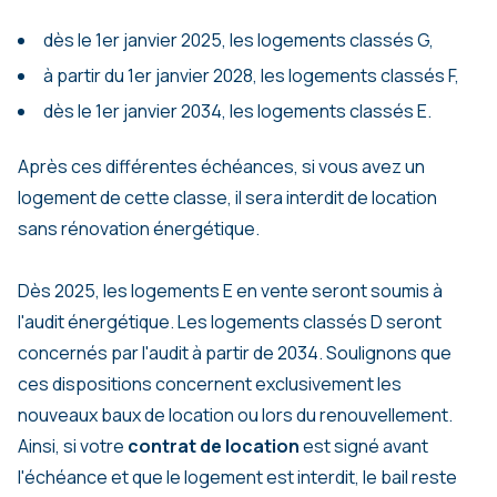
dès le 1er janvier 2025, les logements classés G,
à partir du 1er janvier 2028, les logements classés F,
dès le 1er janvier 2034, les logements classés E.
Après ces différentes échéances, si vous avez un
logement de cette classe, il sera interdit de location
sans rénovation énergétique.
Dès 2025, les logements E en vente seront soumis à
l'audit énergétique. Les logements classés D seront
concernés par l'audit à partir de 2034. Soulignons que
ces dispositions concernent exclusivement les
nouveaux baux de location ou lors du renouvellement.
Ainsi, si votre
contrat de location
est signé avant
l'échéance et que le logement est interdit, le bail reste