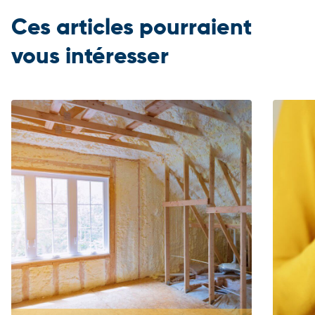
Ces articles pourraient
vous intéresser