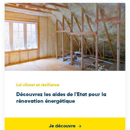
Loi climat et résilience
Découvrez les aides de l'Etat pour la
rénovation énergétique
Je découvre