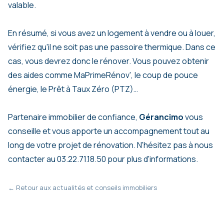
valable.
En résumé, si vous avez un logement à vendre ou à louer,
vérifiez qu'il ne soit pas une passoire thermique. Dans ce
cas, vous devrez donc le rénover. Vous pouvez obtenir
des aides comme MaPrimeRénov', le coup de pouce
énergie, le Prêt à Taux Zéro (PTZ)…
Partenaire immobilier de confiance,
Gérancimo
vous
conseille et vous apporte un accompagnement tout au
long de votre projet de rénovation. N'hésitez pas à nous
contacter au 03.22.71.18.50 pour plus d'informations.
← Retour aux actualités et conseils immobiliers