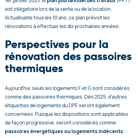
1er janvier 2023, le
plan pluriannuel des travaux
(PPT)
est obligatoire lors de la vente ou de la location.
Actualisable tous les 10 ans, ce plan prévoit les
rénovations à effectuer les dix prochaines années.
Perspectives pour la
rénovation des passoires
thermiques
Aujourd'hui, seuls les logements F et G sont considérés
comme des passoires thermiques. Dès 2025, d'autres
étiquettes de logements du DPE seront également
concernées. Puisque les dispositions sont applicables
de façon progressive, seront considérés comme
passoires énergétiques ou logements indécents
: