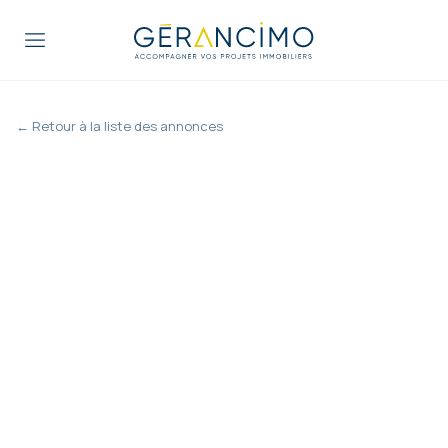
← Retour à la liste des annonces