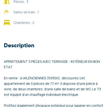
Pièces : 3
Salles de bain : 1
Chambres : 2
Description
APPARTEMENT 3 PIÈCES AVEC TERRASSE - INTÉRIEUR EN BON
ÉTAT
En vente : à VALENCIENNES (59300), découvrez cet
appartement de 3 pièces de 77 m². Il dispose d'une pièce à
vivre, de deux chambres, d'une salle de bains et de WC. Le T3
est équipé d'un chauffage individuel électrique.
Profitez également d'espace extérieur pour gagner en confort