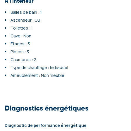
A l'intérieur
Salles de bain : 1
Ascenseur : Oui
Toilettes : 1
Cave : Non
Étages : 3
Pièces : 3
Chambres : 2
Type de chauffage : Individuel
Ameublement : Non meublé
Diagnostics énergétiques
Diagnostic de performance énergétique