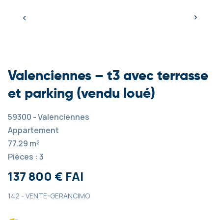
Valenciennes – t3 avec terrasse
et parking (vendu loué)
59300 - Valenciennes
Appartement
77.29 m²
Pièces : 3
137 800 € FAI
142 - VENTE-GERANCIMO