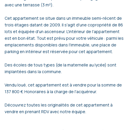
avec une terrasse (3 m²).
Cet appartement se situe dans un immeuble semi-récent de
trois étages datant de 2009. Il s'agit d'une copropriété de 86
lots et équipée d'un ascenseur. L'intérieur de l'appartement
est en bon état. Tout est prévu pour votre véhicule : parmi les
emplacements disponibles dans l'immeuble, une place de
parking en intérieur est réservée pour cet appartement.
Des écoles de tous types (de la maternelle au lycée) sont
implantées dans la commune.
Vendu loué, cet appartement est à vendre pour la somme de
137 800 €. Honoraires à la charge de l'acquéreur.
Découvrez toutes les originalités de cet appartement à
vendre en prenant RDV avec notre équipe.