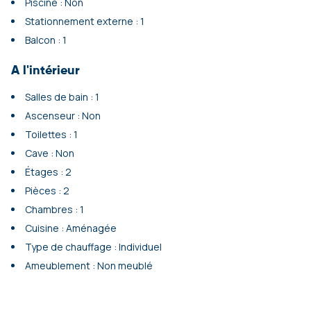
Piscine : Non
Stationnement externe : 1
Balcon : 1
A l'intérieur
Salles de bain : 1
Ascenseur : Non
Toilettes : 1
Cave : Non
Étages : 2
Pièces : 2
Chambres : 1
Cuisine : Aménagée
Type de chauffage : Individuel
Ameublement : Non meublé