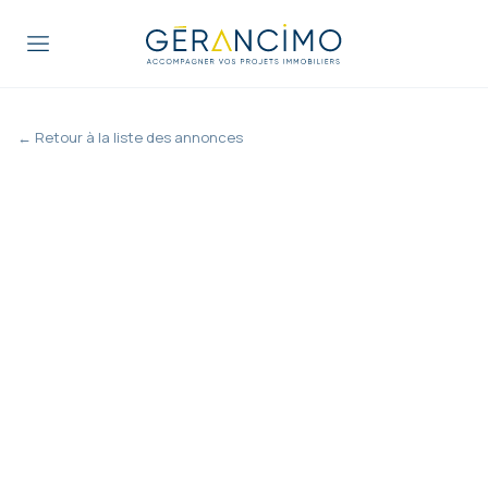
← Retour à la liste des annonces