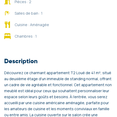
Pièces : 2
Salles de bain : 1
Cuisine : Aménagée
Chambres : 1
Description
Découvrez ce charmant appartement T2 Loué de 41 m², situé
au deuxième étage d'un immeuble de standing normal, offrant
un cadre de vie agréable et fonctionnel. Cet appartement non
meublé est idéal pour ceux qui souhaitent personnaliser leur
espace selon leurs goûts et besoins. À l'entrée, vous serez
accueilli par une cuisine américaine aménagée, parfaite pour
les amateurs de cuisine et les moments conviviaux en famille
ou entre amis. La cuisine ouverte sur le salon crée une