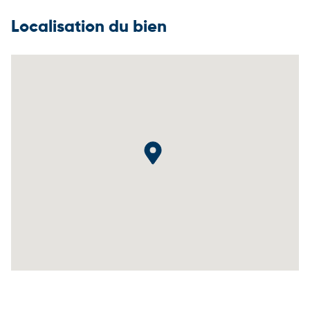
Localisation du bien