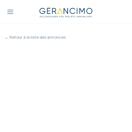
← Retour à la liste des annonces