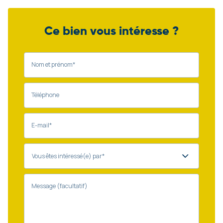
Ce bien vous intéresse ?
Nom et prénom*
Téléphone
E-mail*
Message (facultatif)