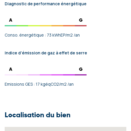
Diagnostic de performance énergétique
A
G
Conso. énergétique : 73 kWhEP/m2 /an
Indice d'émission de gaz à effet de serre
A
G
Emissions GES : 17 kgéqCO2/m2 /an
Localisation du bien