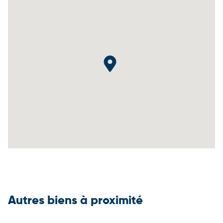
Autres biens à proximité