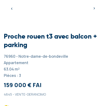
Proche rouen t3 avec balcon +
parking
76960 - Notre-dame-de-bondeville
Appartement
63.04 m²
Pièces : 3
159 000 € FAI
4645 - VENTE-GERANCIMO