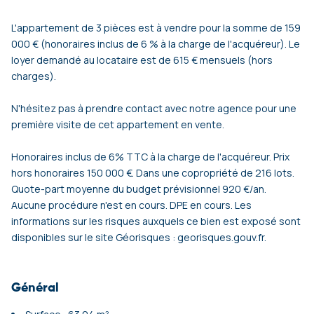
L'appartement de 3 pièces est à vendre pour la somme de 159
000 € (honoraires inclus de 6 % à la charge de l'acquéreur). Le
loyer demandé au locataire est de 615 € mensuels (hors
charges).
N'hésitez pas à prendre contact avec notre agence pour une
première visite de cet appartement en vente.
Honoraires inclus de 6% TTC à la charge de l'acquéreur. Prix
hors honoraires 150 000 €. Dans une copropriété de 216 lots.
Quote-part moyenne du budget prévisionnel 920 €/an.
Aucune procédure n'est en cours. DPE en cours. Les
informations sur les risques auxquels ce bien est exposé sont
disponibles sur le site Géorisques : georisques.gouv.fr.
Général