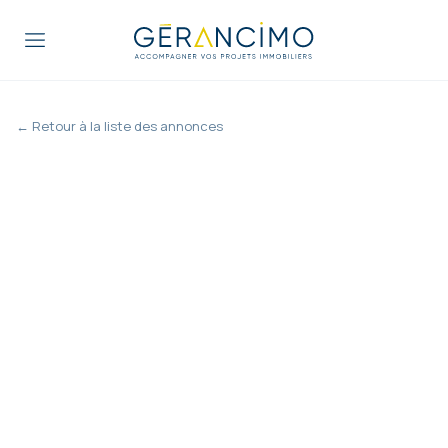
← Retour à la liste des annonces