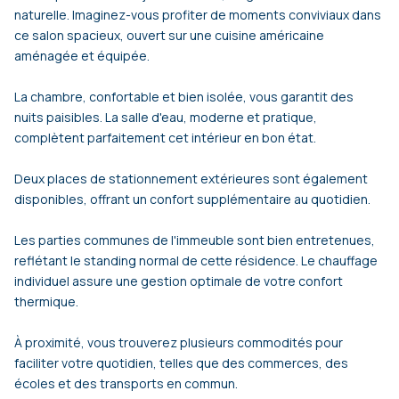
naturelle. Imaginez-vous profiter de moments conviviaux dans
ce salon spacieux, ouvert sur une cuisine américaine
aménagée et équipée.
La chambre, confortable et bien isolée, vous garantit des
nuits paisibles. La salle d'eau, moderne et pratique,
complètent parfaitement cet intérieur en bon état.
Deux places de stationnement extérieures sont également
disponibles, offrant un confort supplémentaire au quotidien.
Les parties communes de l'immeuble sont bien entretenues,
reflétant le standing normal de cette résidence. Le chauffage
individuel assure une gestion optimale de votre confort
thermique.
À proximité, vous trouverez plusieurs commodités pour
faciliter votre quotidien, telles que des commerces, des
écoles et des transports en commun.