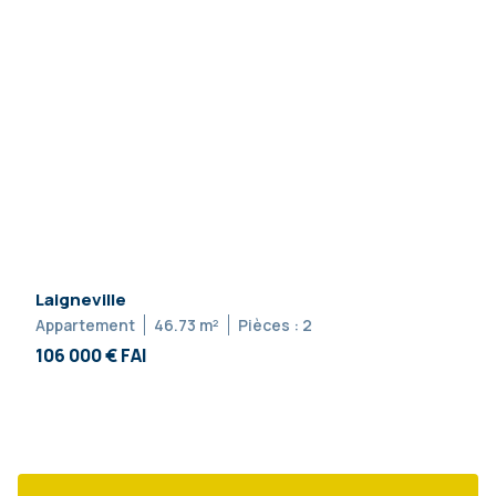
Laigneville
Appartement
46.73 m²
Pièces : 2
106 000 € FAI