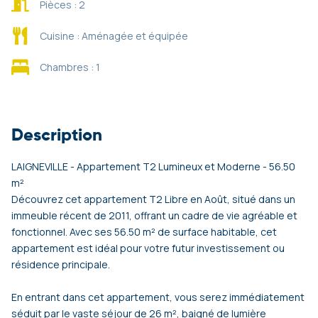
Pièces : 2
Cuisine : Aménagée et équipée
Chambres : 1
Description
LAIGNEVILLE - Appartement T2 Lumineux et Moderne - 56.50
m²
Découvrez cet appartement T2 Libre en Août, situé dans un
immeuble récent de 2011, offrant un cadre de vie agréable et
fonctionnel. Avec ses 56.50 m² de surface habitable, cet
appartement est idéal pour votre futur investissement ou
résidence principale.
En entrant dans cet appartement, vous serez immédiatement
séduit par le vaste séjour de 26 m², baigné de lumière