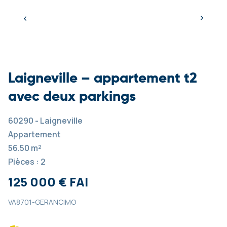
Laigneville – appartement t2
avec deux parkings
60290 - Laigneville
Appartement
56.50 m²
Pièces : 2
125 000 € FAI
VA8701-GERANCIMO