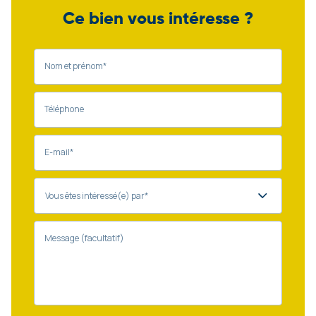
Ce bien vous intéresse ?
Nom et prénom*
Téléphone
E-mail*
Message (facultatif)