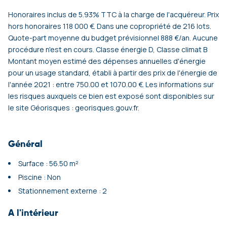
Honoraires inclus de 5.93% TTC à la charge de l'acquéreur. Prix
hors honoraires 118 000 €. Dans une copropriété de 216 lots.
Quote-part moyenne du budget prévisionnel 888 €/an. Aucune
procédure n'est en cours. Classe énergie D, Classe climat B
Montant moyen estimé des dépenses annuelles d'énergie
pour un usage standard, établi à partir des prix de l'énergie de
l'année 2021 : entre 750.00 et 1070.00 €. Les informations sur
les risques auxquels ce bien est exposé sont disponibles sur
le site Géorisques : georisques.gouv.fr.
Général
Surface : 56.50 m²
Piscine : Non
Stationnement externe : 2
A l'intérieur