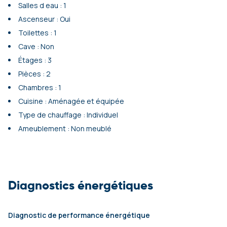
Salles d eau : 1
Ascenseur : Oui
Toilettes : 1
Cave : Non
Étages : 3
Pièces : 2
Chambres : 1
Cuisine : Aménagée et équipée
Type de chauffage : Individuel
Ameublement : Non meublé
Diagnostics énergétiques
Diagnostic de performance énergétique