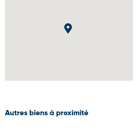
Autres biens à proximité