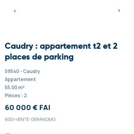
Caudry : appartement t2 et 2
places de parking
59540 - Caudry
Appartement
55.00 m²
Pièces : 2
60 000 € FAI
6001-VENTE-GERANCIMO