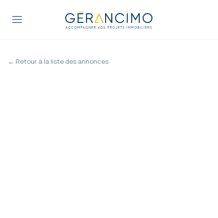
← Retour à la liste des annonces