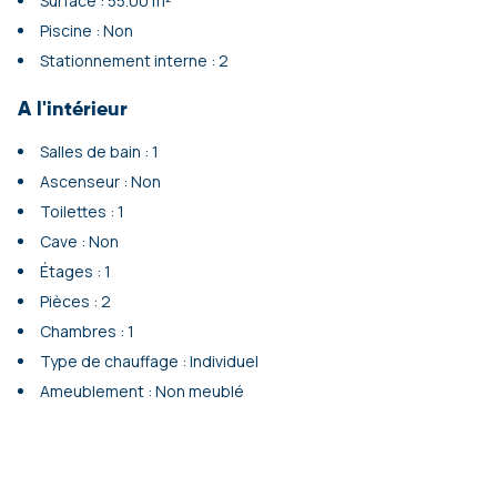
Surface : 55.00 m²
Piscine : Non
Stationnement interne : 2
A l'intérieur
Salles de bain : 1
Ascenseur : Non
Toilettes : 1
Cave : Non
Étages : 1
Pièces : 2
Chambres : 1
Type de chauffage : Individuel
Ameublement : Non meublé