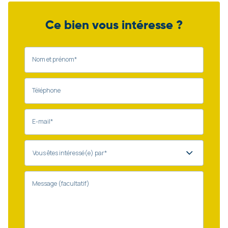
Ce bien vous intéresse ?
Nom et prénom*
Téléphone
E-mail*
Message (facultatif)