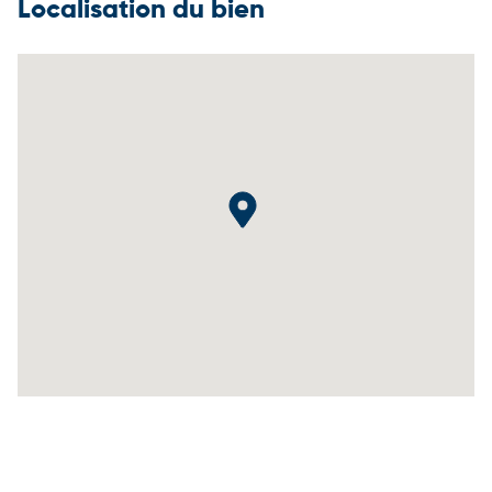
Localisation du bien