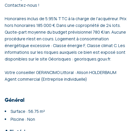
Contactez-nous !
Honoraires inclus de 5.95% TTC à la charge de l'acquéreur. Prix
hors honoraires 185 000 €. Dans une copropriété de 24 lots.
Quote-part moyenne du budget prévisionnel 780 €/an. Aucune
procédure n'est en cours. Logement à consommation
énergétique excessive : Classe énergie F, Classe climat C. Les
informations sur les risques auxquels ce bien est exposé sont
disponibles sur le site Géorisques : georisques.gouv.fr.
Votre conseiller GERANCIMO Littoral : Alison HOLDERBAUM
Agent commercial (Entreprise individuelle)
Général
Surface : 56.75 m²
Piscine : Non