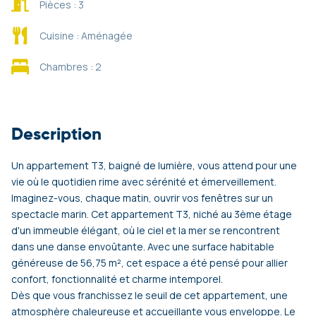
Pièces : 3
Cuisine : Aménagée
Chambres : 2
Description
Un appartement T3, baigné de lumière, vous attend pour une
vie où le quotidien rime avec sérénité et émerveillement.
Imaginez-vous, chaque matin, ouvrir vos fenêtres sur un
spectacle marin. Cet appartement T3, niché au 3ème étage
d'un immeuble élégant, où le ciel et la mer se rencontrent
dans une danse envoûtante. Avec une surface habitable
généreuse de 56,75 m², cet espace a été pensé pour allier
confort, fonctionnalité et charme intemporel.
Dès que vous franchissez le seuil de cet appartement, une
atmosphère chaleureuse et accueillante vous enveloppe. Le