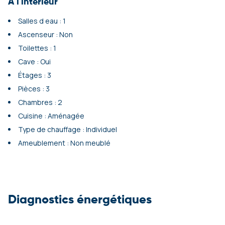
A l'intérieur
Salles d eau : 1
Ascenseur : Non
Toilettes : 1
Cave : Oui
Étages : 3
Pièces : 3
Chambres : 2
Cuisine : Aménagée
Type de chauffage : Individuel
Ameublement : Non meublé
Diagnostics énergétiques