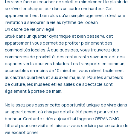
terrasse face au coucher de soleil, ou simplement le plaisir de
se réveiller chaque jour dans un cadre enchanteur. Cet
appartement est bien plus qu'un simple logement : c'est une
invitation à savourer la vie au rythme de l'océan.
Un cadre de vie privilégié
Situé dans un quartier dynamique et bien desservi, cet
appartement vous permet de profiter pleinement des
commodités locales. À quelques pas, vous trouverez des
commerces de proximité, des restaurants savoureux et des
espaces verts pour vos balades. Les transports en commun,
accessibles en moins de 10 minutes, vous relient facilement
aux autres quartiers et aux axes majeurs. Pour les amateurs
de culture, les musées et les salles de spectacle sont
également à portée de main.
Ne laissez pas passer cette opportunité unique de vivre dans
un appartement où chaque détail a été pensé pour votre
bonheur. Contactez dès aujourd'hui l'agence GERANCIMO
Littoral pour une visite et laissez-vous séduire par ce cadre de
vie exceptionnel.