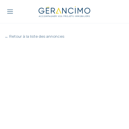
← Retour à la liste des annonces