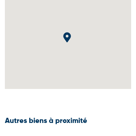
Autres biens à proximité