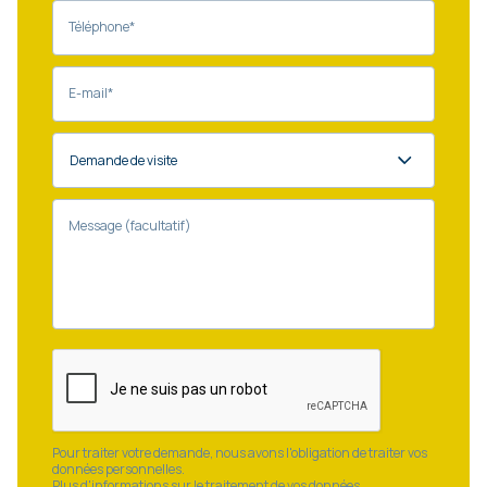
Téléphone*
E-mail*
Message (facultatif)
Pour traiter votre demande, nous avons l'obligation de traiter vos
données personnelles.
Plus d'informations sur le traitement de vos données