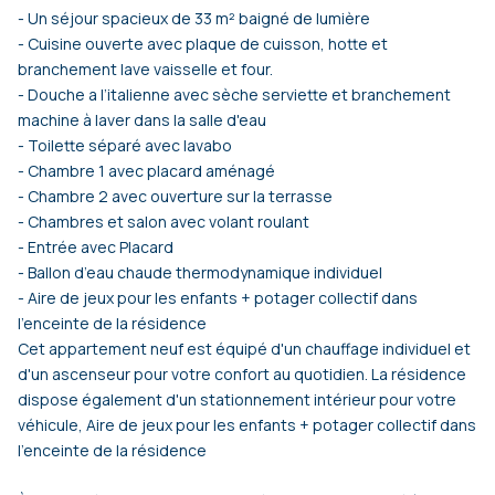
- Un séjour spacieux de 33 m² baigné de lumière
- Cuisine ouverte avec plaque de cuisson, hotte et
branchement lave vaisselle et four.
- Douche a l’italienne avec sèche serviette et branchement
machine à laver dans la salle d'eau
- Toilette séparé avec lavabo
- Chambre 1 avec placard aménagé
- Chambre 2 avec ouverture sur la terrasse
- Chambres et salon avec volant roulant
- Entrée avec Placard
- Ballon d’eau chaude thermodynamique individuel
- Aire de jeux pour les enfants + potager collectif dans
l’enceinte de la résidence
Cet appartement neuf est équipé d'un chauffage individuel et
d'un ascenseur pour votre confort au quotidien. La résidence
dispose également d'un stationnement intérieur pour votre
véhicule, Aire de jeux pour les enfants + potager collectif dans
l’enceinte de la résidence