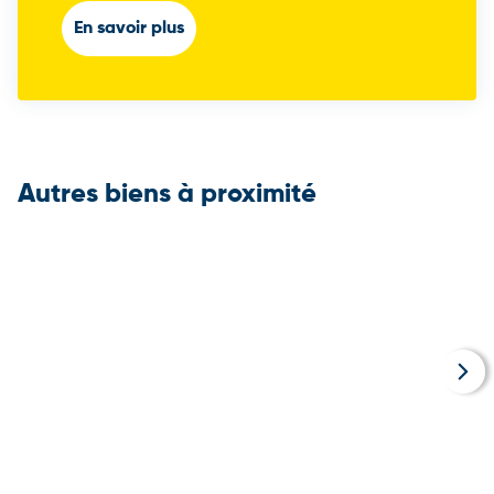
En savoir plus
Autres biens à proximité