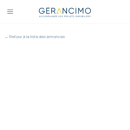
← Retour à la liste des annonces