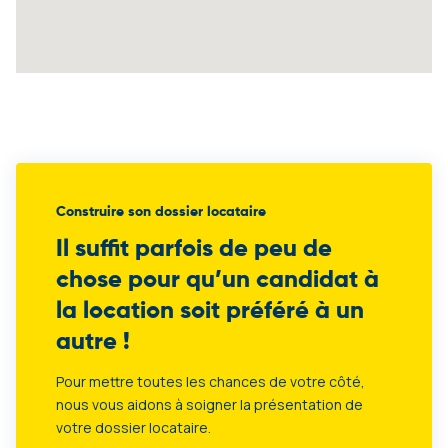
Construire son dossier locataire
Il suffit parfois de peu de
chose pour qu’un candidat à
la location soit préféré à un
autre !
Pour mettre toutes les chances de votre côté,
nous vous aidons à soigner la présentation de
votre dossier locataire.