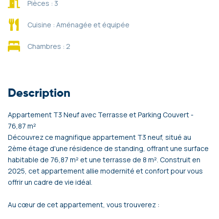
Pièces : 3
Cuisine : Aménagée et équipée
Chambres : 2
Description
Appartement T3 Neuf avec Terrasse et Parking Couvert -
76,87 m²
Découvrez ce magnifique appartement T3 neuf, situé au
2ème étage d'une résidence de standing, offrant une surface
habitable de 76,87 m² et une terrasse de 8 m². Construit en
2025, cet appartement allie modernité et confort pour vous
offrir un cadre de vie idéal.
Au cœur de cet appartement, vous trouverez :