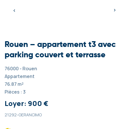
Rouen – appartement t3 avec
parking couvert et terrasse
76000 - Rouen
Appartement
76.87 m²
Pièces : 3
Loyer: 900 €
21292-GERANCIMO