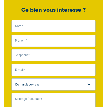
Ce bien vous intéresse ?
Nom *
Prénom *
Téléphone*
E-mail*
Message (facultatif)