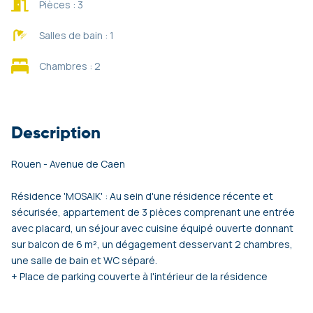
Pièces : 3
Salles de bain : 1
Chambres : 2
Description
Rouen - Avenue de Caen
Résidence 'MOSAIK' : Au sein d'une résidence récente et
sécurisée, appartement de 3 pièces comprenant une entrée
avec placard, un séjour avec cuisine équipé ouverte donnant
sur balcon de 6 m², un dégagement desservant 2 chambres,
une salle de bain et WC séparé.
+ Place de parking couverte à l'intérieur de la résidence