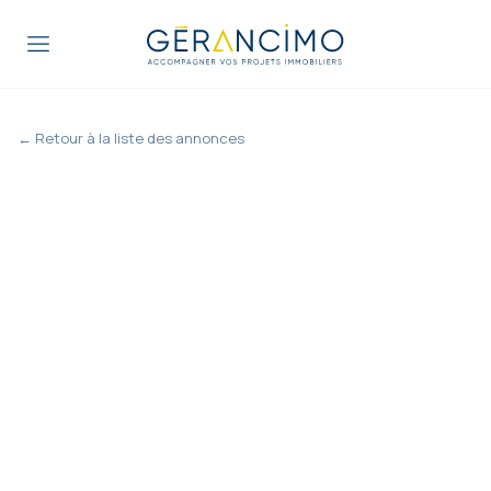
← Retour à la liste des annonces