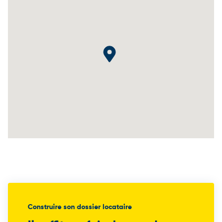
Construire son dossier locataire