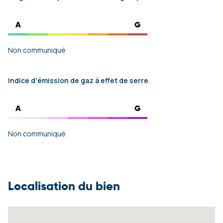
A
G
Non communiqué
Indice d'émission de gaz à effet de serre
A
G
Non communiqué
Localisation du bien