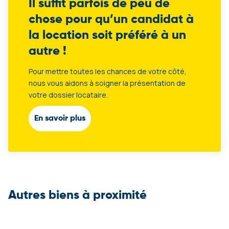
Il suffit parfois de peu de
chose pour qu’un candidat à
la location soit préféré à un
autre !
Pour mettre toutes les chances de votre côté,
nous vous aidons à soigner la présentation de
votre dossier locataire.
En savoir plus
Autres biens à proximité