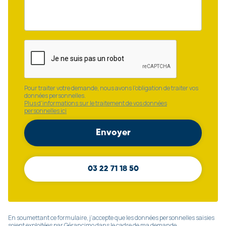
Pour traiter votre demande, nous avons l'obligation de traiter vos
données personnelles.
Plus d'informations sur le traitement de vos données
personnelles ici
03 22 71 18 50
En soumettant ce formulaire, j’accepte que les données personnelles saisies
soient exploitées par Gérancimo dans le cadre de ma demande