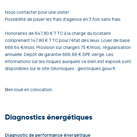
Nous contacter pour une visite!
Possibilité de payer les frais d'agence en 3 fois sans frais.
Honoraires de 647,80 € TTC à la charge du locataire
comprenant 147,80 € TTC pour l'état des lieux. Loyer de base
666.64 €/mois. Provision sur charges 75 €/mois, régularisation
annuelle. Dépôt de garantie 666,66 €. DPE vierge. Les
informations sur les risques auxquels ce bien est exposé sont
disponibles sur le site Géorisques : georisques.gouv.fr.
Bien loué en colocation.
Diagnostics énergétiques
Diagnostic de performance énergétique