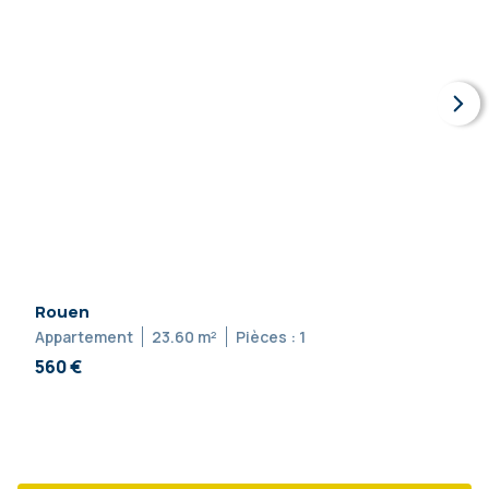
Rouen
Appartement
23.60 m²
Pièces : 1
560 €