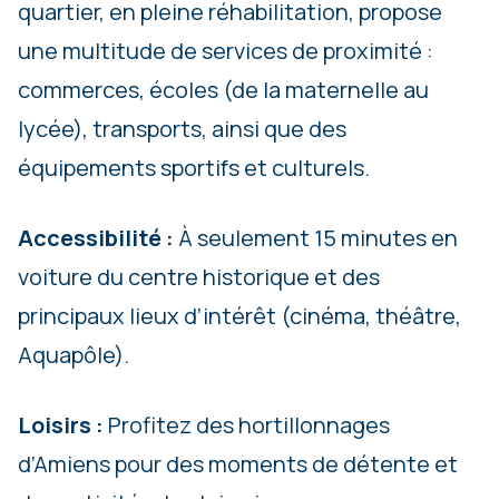
quartier, en pleine réhabilitation, propose
une multitude de services de proximité :
commerces, écoles (de la maternelle au
lycée), transports, ainsi que des
équipements sportifs et culturels.
Accessibilité :
À seulement 15 minutes en
voiture du centre historique et des
principaux lieux d’intérêt (cinéma, théâtre,
Aquapôle).
Loisirs :
Profitez des hortillonnages
d’Amiens pour des moments de détente et