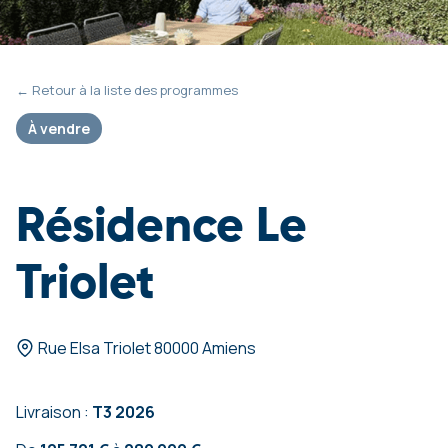
← Retour à la liste des programmes
À vendre
Résidence Le
Triolet
Rue Elsa Triolet 80000 Amiens
Livraison :
T3 2026