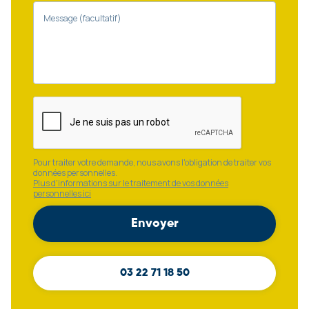
Message (facultatif)
Pour traiter votre demande, nous avons l'obligation de traiter vos
données personnelles.
Plus d'informations sur le traitement de vos données
personnelles ici
03 22 71 18 50