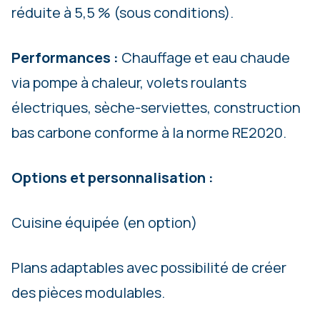
réduite à 5,5 % (sous conditions).
Performances :
Chauffage et eau chaude
via pompe à chaleur, volets roulants
électriques, sèche-serviettes, construction
bas carbone conforme à la norme RE2020.
Options et personnalisation :
Cuisine équipée (en option)
Plans adaptables avec possibilité de créer
des pièces modulables.