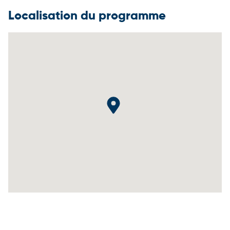
Localisation du programme