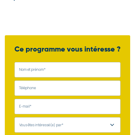
Ce programme vous intéresse ?
Nom et prénom*
Téléphone
E-mail*