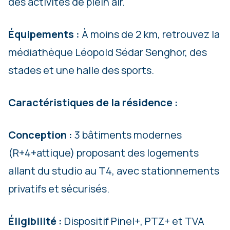
des activités de plein air.
Équipements :
À moins de 2 km, retrouvez la
médiathèque Léopold Sédar Senghor, des
stades et une halle des sports.
Caractéristiques de la résidence :
Conception :
3 bâtiments modernes
(R+4+attique) proposant des logements
allant du studio au T4, avec stationnements
privatifs et sécurisés.
Éligibilité :
Dispositif Pinel+, PTZ+ et TVA