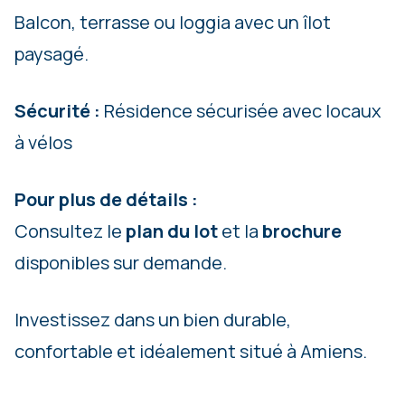
Balcon, terrasse ou loggia avec un îlot
paysagé.
Sécurité :
Résidence sécurisée avec locaux
à vélos
Pour plus de détails :
Consultez le
plan du lot
et la
brochure
disponibles sur demande.
Investissez dans un bien durable,
confortable et idéalement situé à Amiens.