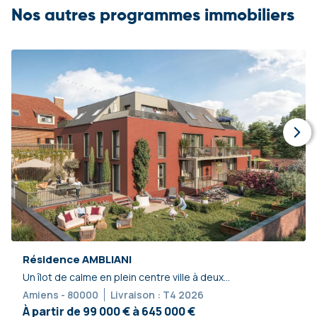
Nos autres programmes immobiliers
Résidence AMBLIANI
Un îlot de calme en plein centre ville à deux...
Amiens - 80000
Livraison : T4 2026
À partir de 99 000 € à 645 000 €