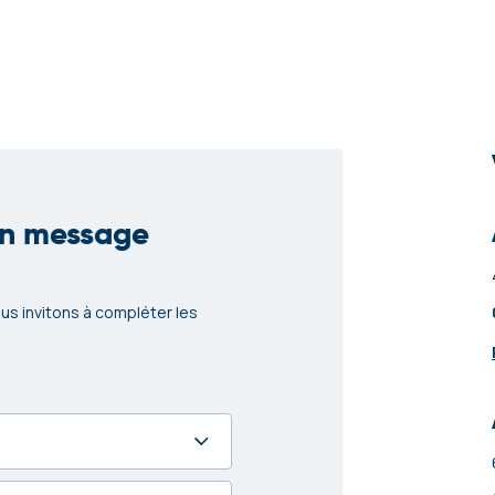
un message
us invitons à compléter les