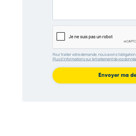
Pour traiter votre demande, nous avons l'obligation
Plus d'informations sur le traitement de vos donnée