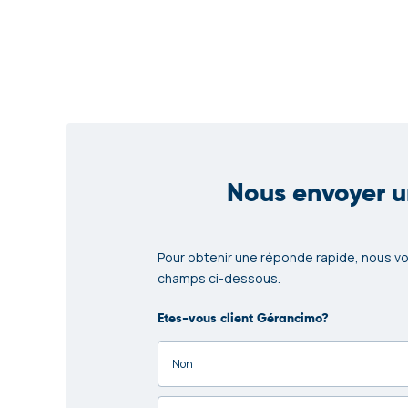
Nous envoyer 
Pour obtenir une réponde rapide, nous vo
champs ci-dessous.
Etes-vous client Gérancimo?